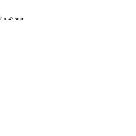
amètre 47,5mm