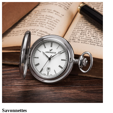
Savonnettes