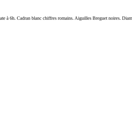
date à 6h. Cadran blanc chiffres romains. Aiguilles Breguet noires. Di